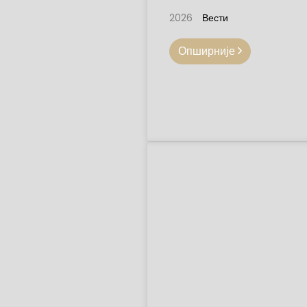
2026
Вести
Опширније