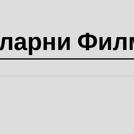
ларни Фил